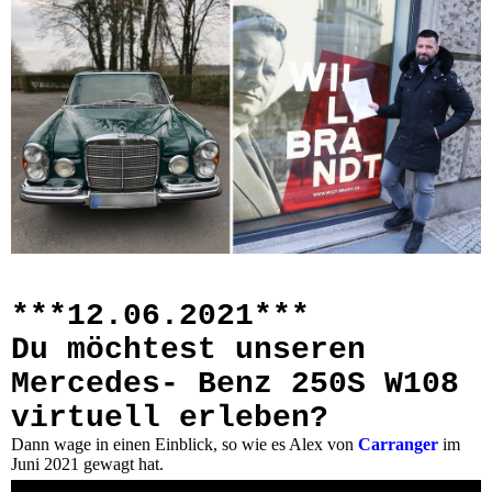
***12.06.2021***
Du möchtest unseren
Mercedes- Benz 250S W108
virtuell erleben?
Dann wage in einen Einblick, so wie es Alex von
Carranger
im
Juni 2021 gewagt hat.