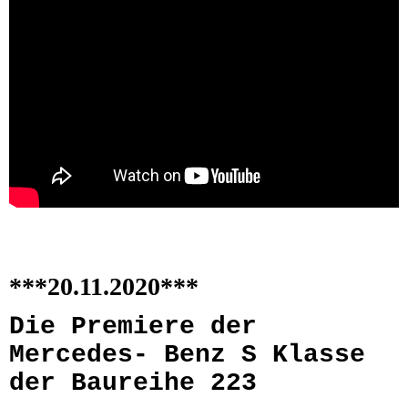
***20.11.2020***
Die Premiere der
Mercedes- Benz S Klasse
der Baureihe 223