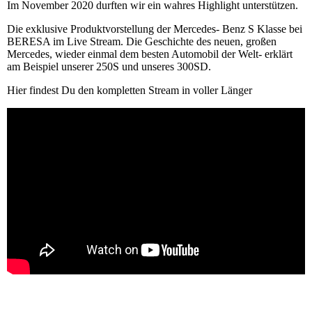
Im November 2020 durften wir ein wahres Highlight unterstützen.
Die exklusive Produktvorstellung der Mercedes- Benz S Klasse bei
BERESA im Live Stream. Die Geschichte des neuen, großen
Mercedes, wieder einmal dem besten Automobil der Welt- erklärt
am Beispiel unserer 250S und unseres 300SD.
Hier findest Du den kompletten Stream in voller Länger